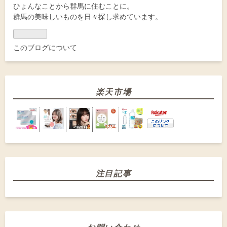
ひょんなことから群馬に住むことに。
群馬の美味しいものを日々探し求めています。
このブログについて
楽天市場
注目記事