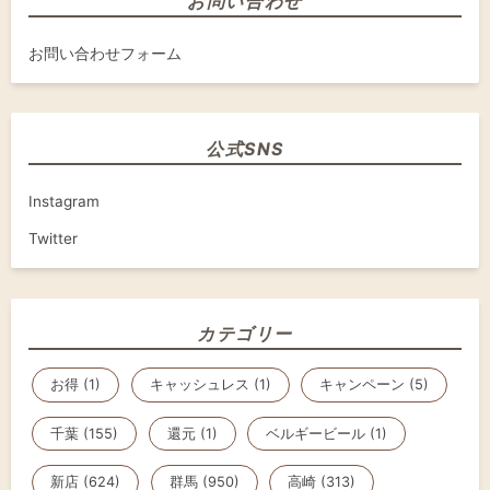
お問い合わせ
お問い合わせフォーム
公式SNS
Instagram
Twitter
カテゴリー
お得 (1)
キャッシュレス (1)
キャンペーン (5)
千葉 (155)
還元 (1)
ベルギービール (1)
新店 (624)
群馬 (950)
高崎 (313)