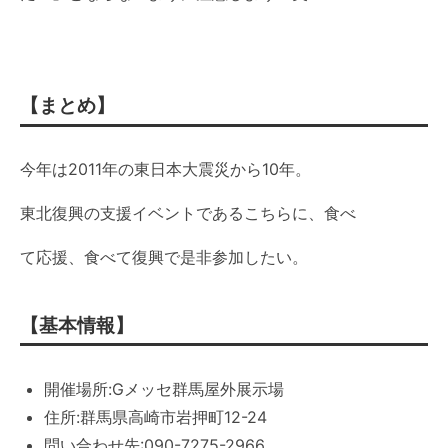
【まとめ】
今年は2011年の東日本大震災から10年。
東北復興の支援イベントであるこちらに、食べ
て応援、食べて復興で是非参加したい。
【基本情報】
開催場所:Gメッセ群馬屋外展示場
住所:群馬県高崎市岩押町12-24
問い合わせ先:090-7275-2966