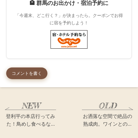
🏨 群馬のお出かけ・宿泊予約に
「今週末、どこ行く？」が決まったら。クーポンでお得
に宿を予約しよう！
コメントを書く
登利平の本店行ってみ
お洒落な空間で絶品の
た！鳥めし食べるな…
熟成肉。ワインとの…