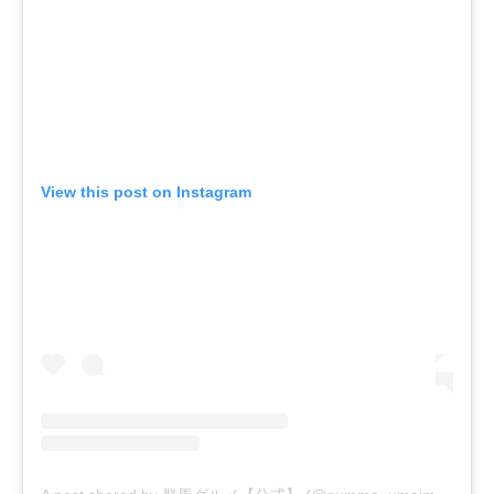
View this post on Instagram