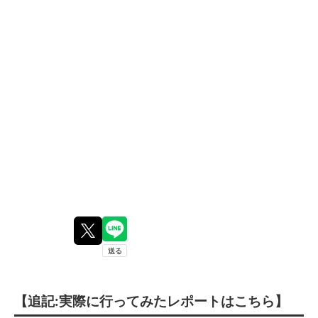
【追記:実際に行ってみたレポートはこちら】