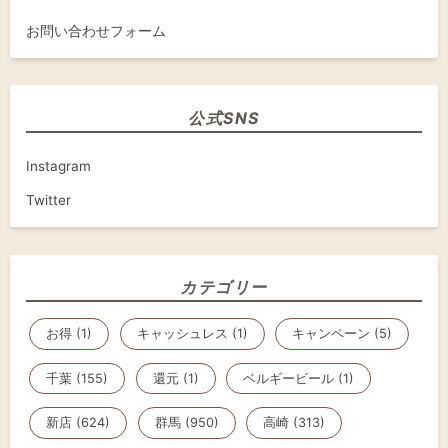
お問い合わせフォーム
公式SNS
Instagram
Twitter
カテゴリー
お得 (1)
キャッシュレス (1)
キャンペーン (5)
千葉 (155)
還元 (1)
ベルギービール (1)
新店 (624)
群馬 (950)
高崎 (313)