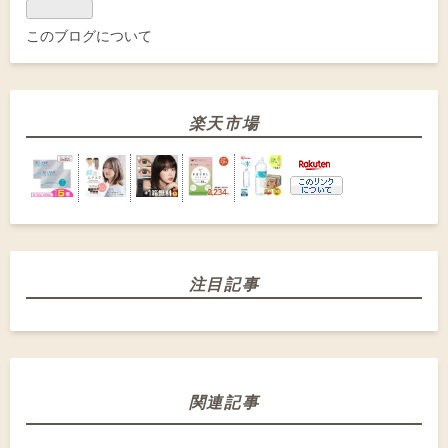
このブログについて
楽天市場
注目記事
関連記事