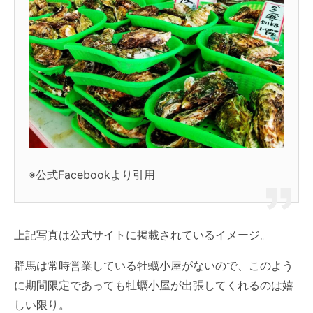
※公式Facebookより引用
上記写真は公式サイトに掲載されているイメージ。
群馬は常時営業している牡蠣小屋がないので、このよう
に期間限定であっても牡蠣小屋が出張してくれるのは嬉
しい限り。