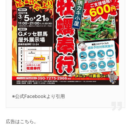
※公式Facebookより引用
広告はこちら。